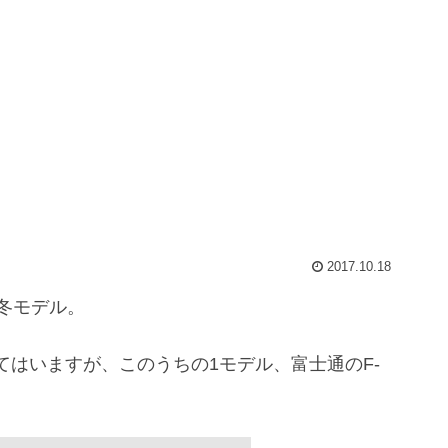
2017.10.18
冬モデル。
てはいますが、このうちの1モデル、富士通のF-