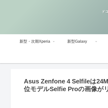
ドコ
新型・次期Xperia
新型Galaxy
Asus Zenfone 4 Self
位モデルSelfie Proの画像