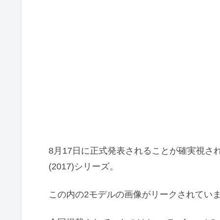
8月17日に正式発表されることが確実視されている20
(2017)シリーズ。
この内の2モデルの画像がリークされてい