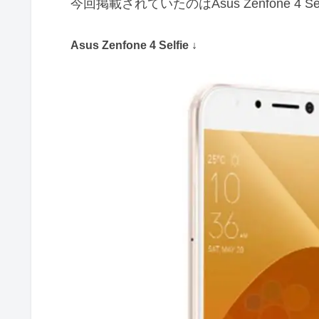
今回掲載されていたのはAsus Zenfone 4 Selfi
Asus Zenfone 4 Selfie ↓