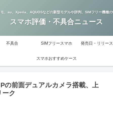
モ、au、Xperia、AQUOSなどの新型モデルや評判、SIMフリー機種
スマホ評価・不具合ニュース
不具合
SIMフリースマホ
発売日・リリース
スマホおすすめケース
ileは24MPの前面デュアルカメラ搭載、上
がリーク