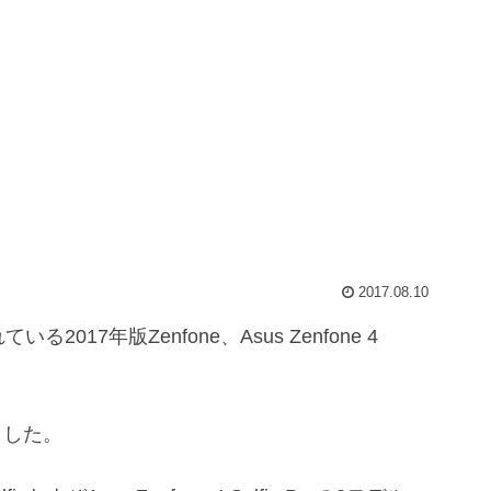
2017.08.10
17年版Zenfone、Asus Zenfone 4
ました。