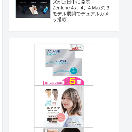
ズが近日中に発表、
Zenfone 4s、4、4 Maxの３
モデル展開でデュアルカメ
ラ搭載