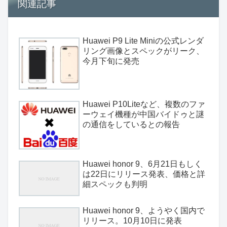
関連記事
Huawei P9 Lite Miniの公式レンダ
リング画像とスペックがリーク、
今月下旬に発売
Huawei P10Liteなど、複数のファ
ーウェイ機種が中国バイドゥと謎
の通信をしているとの報告
Huawei honor 9、6月21日もしく
は22日にリリース発表、価格と詳
細スペックも判明
Huawei honor 9、ようやく国内で
リリース。10月10日に発表