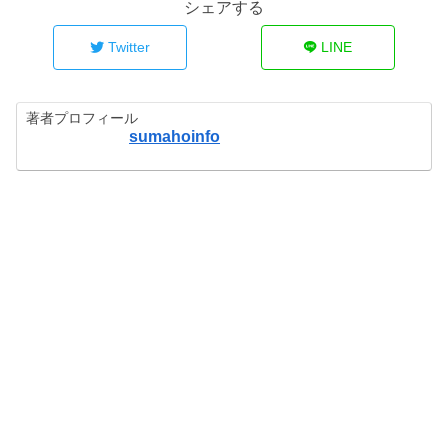
シェアする
Twitter
LINE
著者プロフィール
sumahoinfo