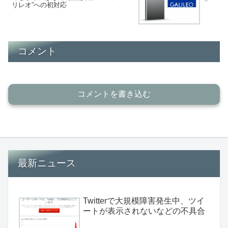
リレオ”への初対応
コメント
コメントを書き込む
最新ニュース
Twitterで大規模障害発生中、ツイ
ートが表示されないなどの不具合