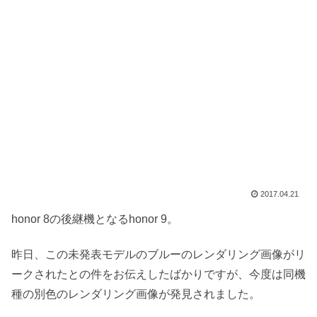
2017.04.21
honor 8の後継機となるhonor 9。
昨日、この未発表モデルのブルーのレンダリング画像がリ
ークされたとの件をお伝えしたばかりですが、今度は同機
種の別色のレンダリング画像が発見されました。