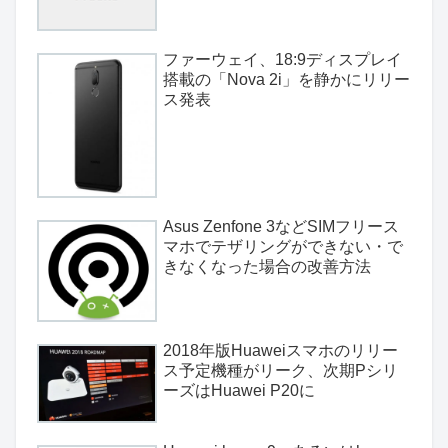
ファーウェイ、18:9ディスプレイ
搭載の「Nova 2i」を静かにリリー
ス発表
Asus Zenfone 3などSIMフリース
マホでテザリングができない・で
きなくなった場合の改善方法
2018年版Huaweiスマホのリリー
ス予定機種がリーク、次期Pシリ
ーズはHuawei P20に