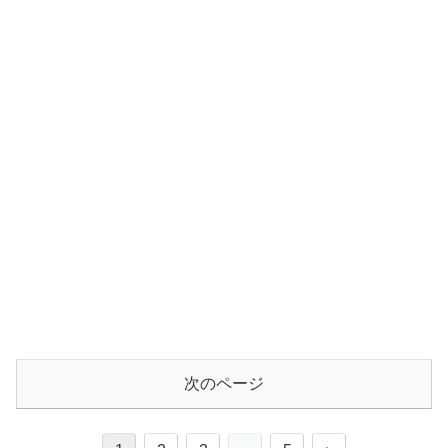
次のページ