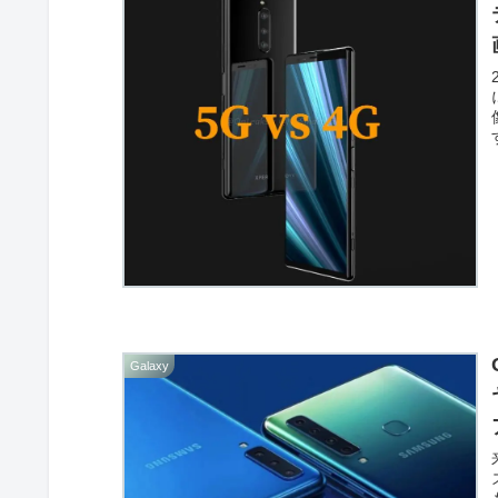
Galaxy