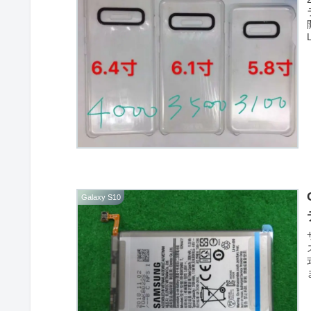
Galaxy S10