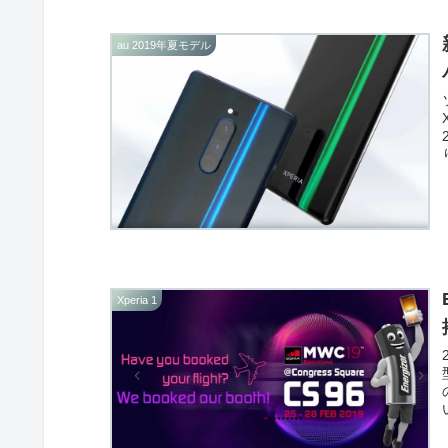
au 2019年夏モデル
Xperia 1