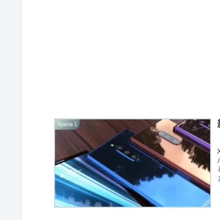
Xperia 1