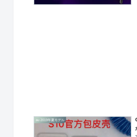
au 2019年夏モデル