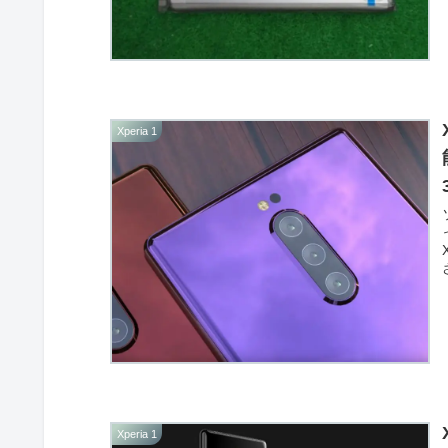
Xperia 1
Xperia 1