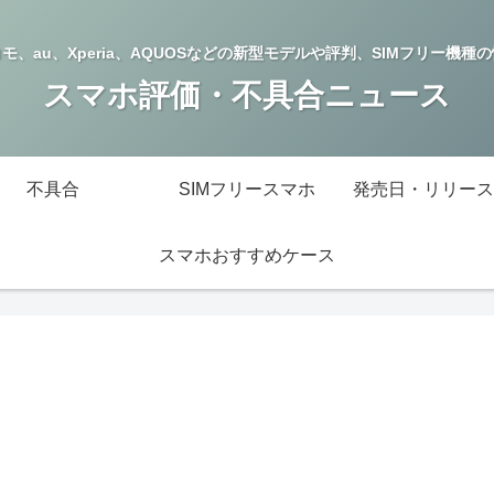
モ、au、Xperia、AQUOSなどの新型モデルや評判、SIMフリー機種
スマホ評価・不具合ニュース
不具合
SIMフリースマホ
発売日・リリース
スマホおすすめケース