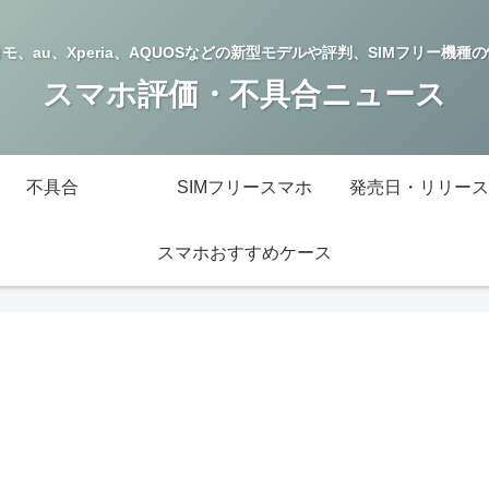
モ、au、Xperia、AQUOSなどの新型モデルや評判、SIMフリー機種
スマホ評価・不具合ニュース
不具合
SIMフリースマホ
発売日・リリース
スマホおすすめケース