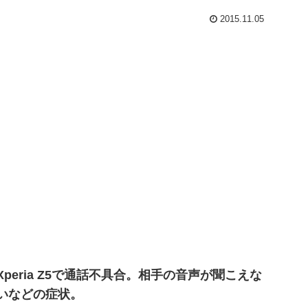
2015.11.05
Xperia Z5で通話不具合。相手の音声が聞こえな
いなどの症状。