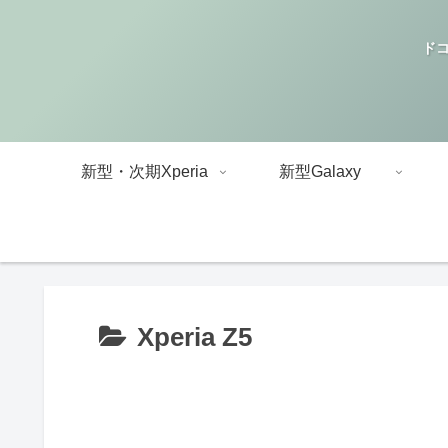
ドコ
新型・次期Xperia
新型Galaxy
Xperia Z5