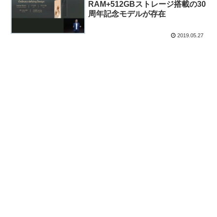
RAM+512GBストレージ搭載の30
周年記念モデルが存在
2019.05.27