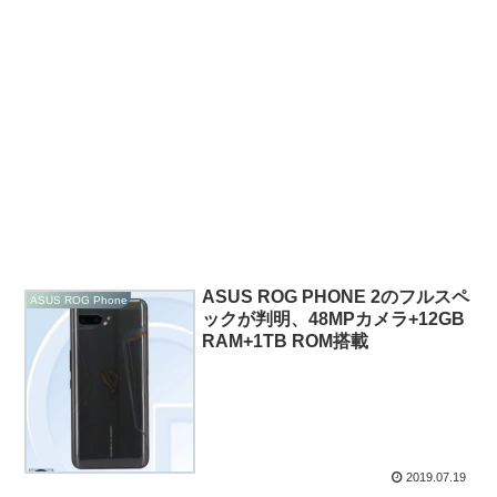
ASUS ROG PHONE 2のフルスペ
ASUS ROG Phone
ックが判明、48MPカメラ+12GB
RAM+1TB ROM搭載
2019.07.19