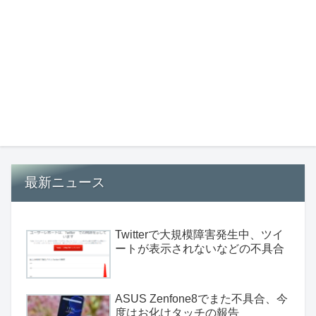
最新ニュース
Twitterで大規模障害発生中、ツイ
ートが表示されないなどの不具合
ASUS Zenfone8でまた不具合、今
度はお化けタッチの報告