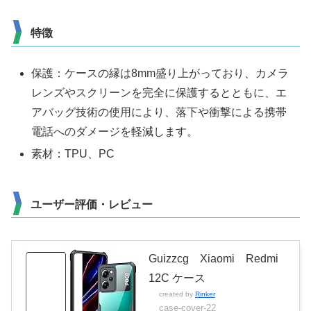
特徴
保護：ケースの縁は8mm盛り上がっており、カメラ
レンズやスクリーンを完全に保護するとともに、エ
アバッグ技術の使用により、落下や衝撃による携帯
電話へのダメージを軽減します。
素材：TPU、PC
ユーザー評価・レビュー
Guizzcg Xiaomi Redmi
12C ケース
created by
Rinker
case-cover-22