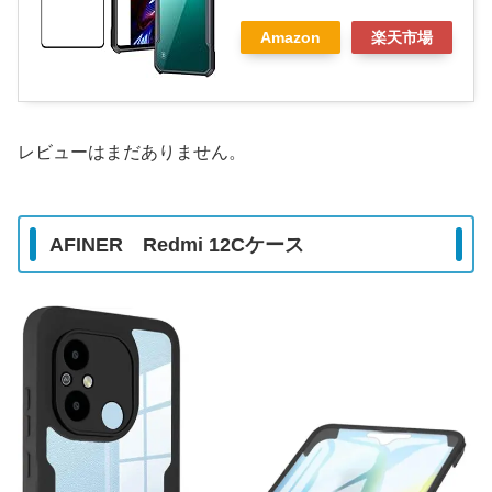
Amazon
楽天市場
レビューはまだありません。
AFINER Redmi 12Cケース