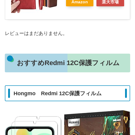
Amazon
楽天市場
レビューはまだありません。
おすすめRedmi 12C保護フィルム
Hongmo Redmi 12C保護フィルム