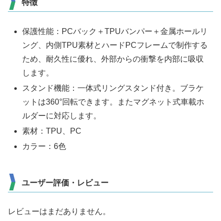
特徴
保護性能：PCバック＋TPUバンパー＋金属ホールリ
ング、内側TPU素材とハードPCフレームで制作する
ため、耐久性に優れ、外部からの衝撃を内部に吸収
します。
スタンド機能：一体式リングスタンド付き。ブラケ
ットは360°回転できます。またマグネット式車載ホ
ルダーに対応します。
素材：TPU、PC
カラー：6色
ユーザー評価・レビュー
レビューはまだありません。