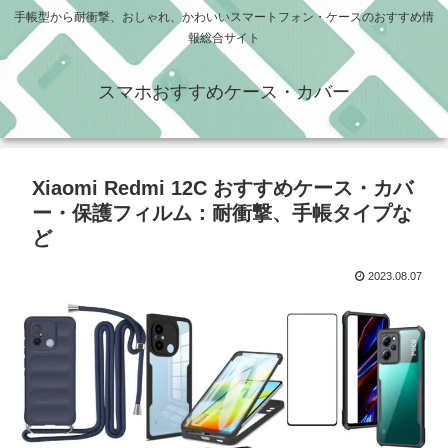
手帳型から耐衝撃、おしゃれ、かわいいスマートフォン・ケースのおすすめ情
報総合サイト
スマホおすすめケース・カバー
Xiaomi Redmi 12C おすすめケース・カバ
ー・保護フィルム：耐衝撃、手帳タイプな
ど
2023.08.07