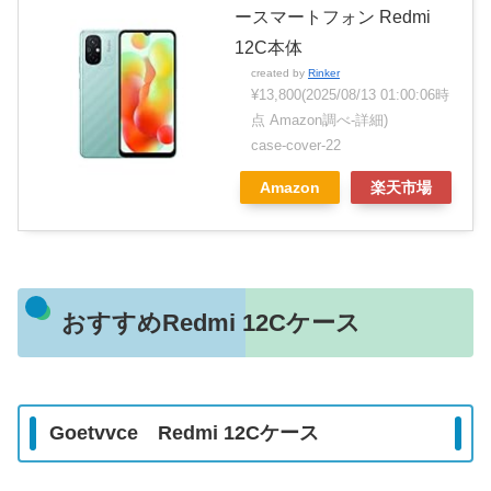
ースマートフォン Redmi
12C本体
created by
Rinker
¥13,800
(2025/08/13 01:00:06時
点 Amazon調べ-
詳細)
case-cover-22
Amazon
楽天市場
おすすめRedmi 12Cケース
Goetvvce Redmi 12Cケース