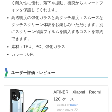
く耐久性に優れ、落下や振動、衝突からスマートフ
ォンを保護してくれます。
高透明度の強化ガラスと高タッチ感度：スムーズな
タッチスクリーン体験をお楽しみいただけます。別
にスクリーン保護フィルムを購入するコストを節約
できます。
素材：TPU、PC、強化ガラス
カラー：6色
ユーザー評価・レビュー
AFINER Xiaomi Redmi
12C ケース
created by
Rinker
case-cover-22