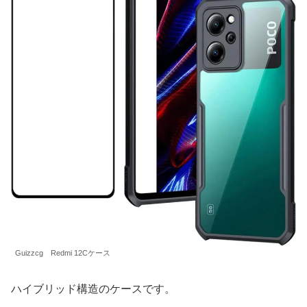
Guizzcg Redmi 12Cケース
ハイブリッド構造のケースです。