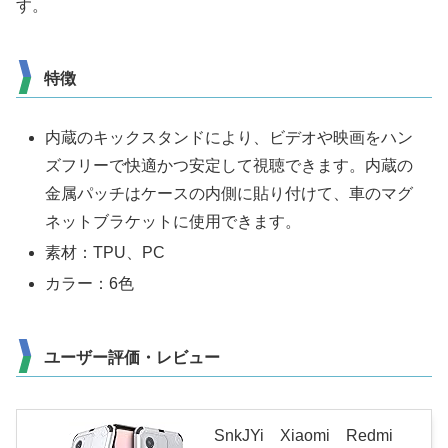
す。
特徴
内蔵のキックスタンドにより、ビデオや映画をハン
ズフリーで快適かつ安定して視聴できます。内蔵の
金属パッチはケースの内側に貼り付けて、車のマグ
ネットブラケットに使用できます。
素材：TPU、PC
カラー：6色
ユーザー評価・レビュー
SnkJYi Xiaomi Redmi