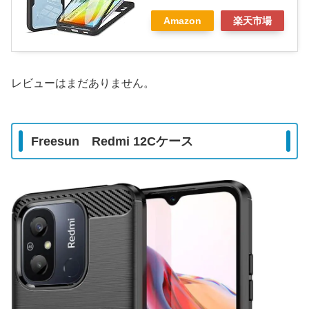
Amazon
楽天市場
レビューはまだありません。
Freesun Redmi 12Cケース