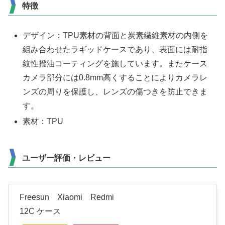
特徴
デザイン：TPU素材の背面と炭素繊維素材の内側を
組み合わせたラギッドケースであり、表面には耐指
紋性撥油コーティングを施しています。またケース
カメラ部分には0.8mm高くすることによりカメラレ
ンズの周りを保護し、レンズの傷つきを防止できま
す。
素材：TPU
ユーザー評価・レビュー
Freesun Xiaomi Redmi
12C ケース