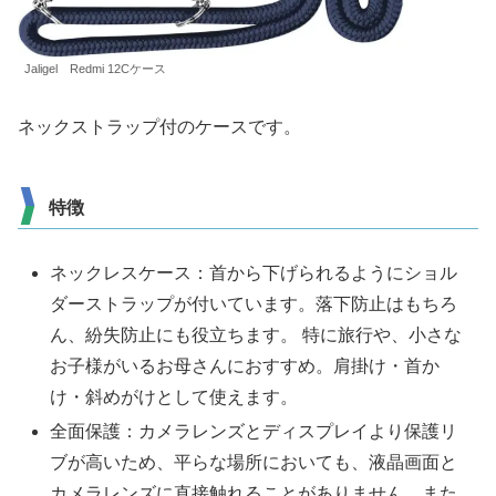
Jaligel Redmi 12Cケース
ネックストラップ付のケースです。
特徴
ネックレスケース：首から下げられるようにショル
ダーストラップが付いています。落下防止はもちろ
ん、紛失防止にも役立ちます。 特に旅行や、小さな
お子様がいるお母さんにおすすめ。肩掛け・首か
け・斜めがけとして使えます。
全面保護：カメラレンズとディスプレイより保護リ
ブが高いため、平らな場所においても、液晶画面と
カメラレンズに直接触れることがありません。また