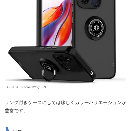
AFINER Redmi 12Cケース
リング付きケースにしては珍しくカラーバリエーションが
豊富です。