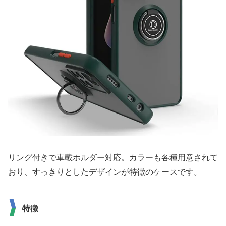
リング付きで車載ホルダー対応。カラーも各種用意されて
おり、すっきりとしたデザインが特徴のケースです。
特徴