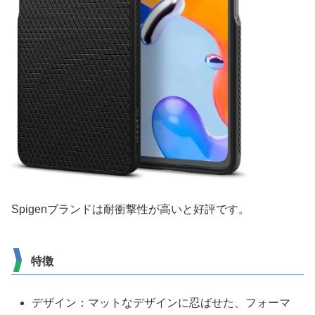
Spigenブランドは耐衝撃性が高いと好評です。
特徴
デザイン：マットなデザインに忍ばせた、フォーマ