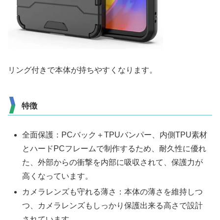
リング付きで本体が持ちやすくなります。
特徴
全面保護：PCバック＋TPUバンパー、内側TPU素材
とハードPCフレームで制作するため、耐久性に優れ
た、外部からの衝撃を内部に吸収されて、保護力が
高くなっています。
カメラレンズも守れる薄さ：本体の薄さを維持しつ
つ、カメラレンズもしっかり保護出来る高さで設計
されています。