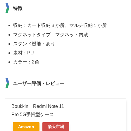
特徴
収納：カード収納３か所、マルチ収納１か所
マグネットタイプ：マグネット内蔵
スタンド機能：あり
素材：PU
カラー：2色
ユーザー評価・レビュー
Boukkin Redmi Note 11
Pro 5G手帳型ケース
Amazon
楽天市場