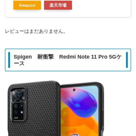
Amazon
楽天市場
レビューはまだありません。
Spigen 耐衝撃
Redmi Note 11 Pro 5G
ケ
ース