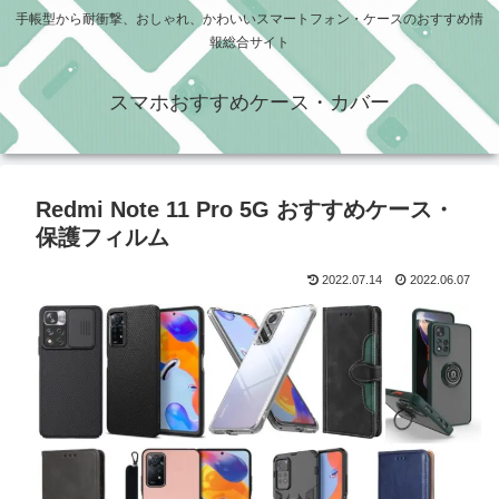
手帳型から耐衝撃、おしゃれ、かわいいスマートフォン・ケースのおすすめ情
報総合サイト
スマホおすすめケース・カバー
Redmi Note 11 Pro 5G おすすめケース・
保護フィルム
2022.07.14
2022.06.07