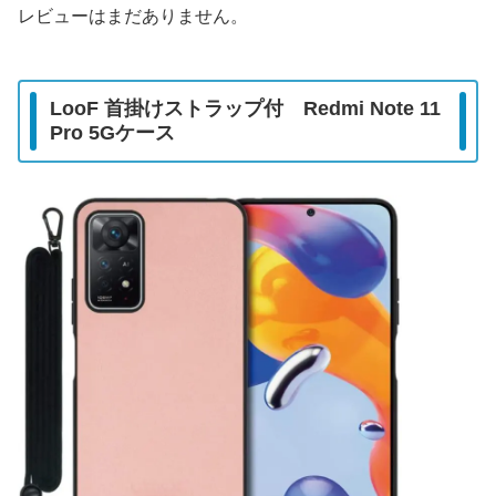
レビューはまだありません。
LooF 首掛けストラップ付
Redmi Note 11
Pro 5G
ケース