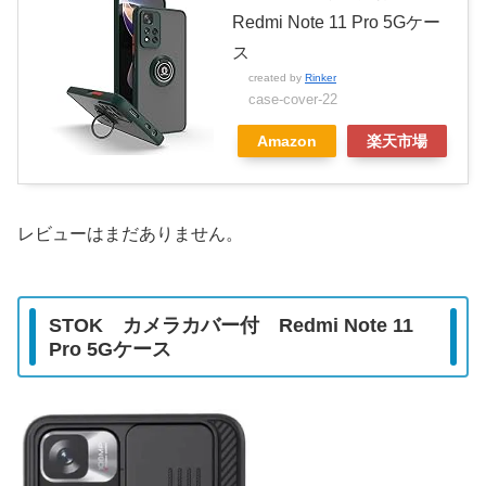
Redmi Note 11 Pro 5Gケー
ス
created by
Rinker
case-cover-22
Amazon
楽天市場
レビューはまだありません。
STOK カメラカバー付
Redmi Note 11
Pro 5G
ケース