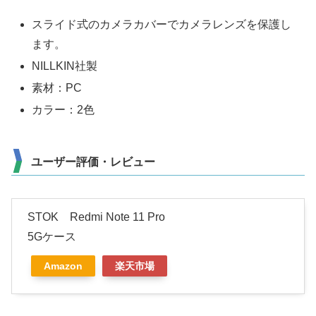
スライド式のカメラカバーでカメラレンズを保護し
ます。
NILLKIN社製
素材：PC
カラー：2色
ユーザー評価・レビュー
STOK Redmi Note 11 Pro
5Gケース
Amazon
楽天市場