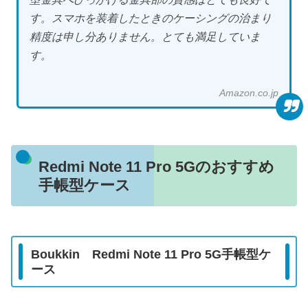
す。スマホを装着したときのケーシングの治まり
精度は申し分ありません。とても満足していま
す。
Amazon.co.jp
Redmi Note 11 Pro 5G
のおすすめ
手帳型ケース
Boukkin
Redmi Note 11 Pro 5G
手帳型ケ
ース