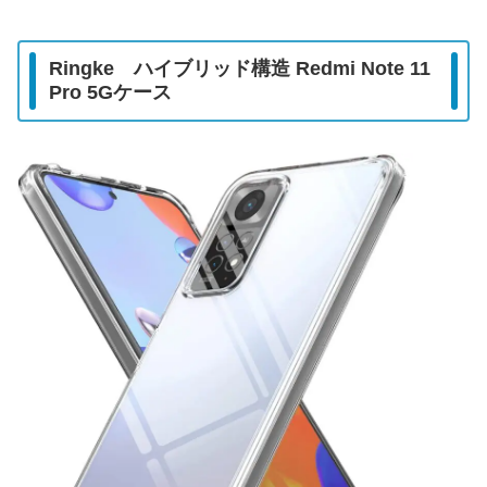
Ringke ハイブリッド構造
Redmi Note 11
Pro 5G
ケース