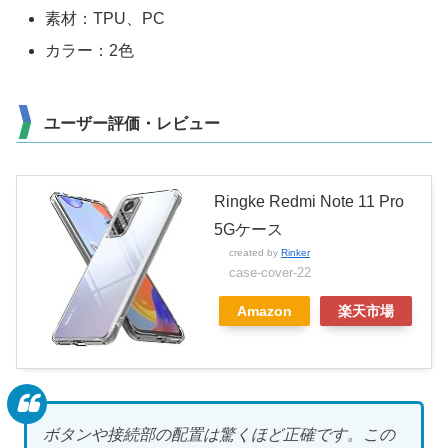
素材：TPU、PC
カラー：2色
ユーザー評価・レビュー
Ringke Redmi Note 11 Pro
5Gケース
created by
Rinker
case-cover-22
Amazon
楽天市場
ボタンや接続部の配置は驚くほど正確です。この