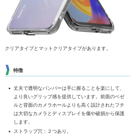
クリアタイプとマットクリアタイプがあります。
特徴
丈夫で透明なバンパーは手に握ることを楽にして、
より良いグリップ感を提供しています。前面のベゼ
ルと背面のカメラホールよりも高く設計されたフチ
は大切なカメラとディスプレイを傷や破損から保護
します。
ストラップ穴：２つあり。