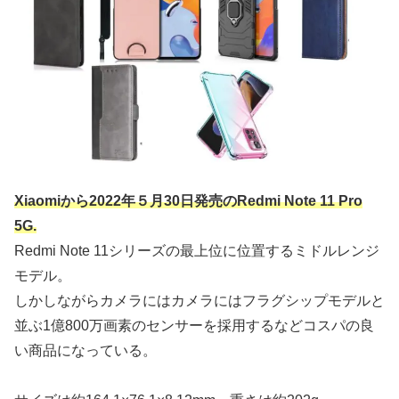
Xiaomiから2022年５月30日発売のRedmi Note 11 Pro
5G.
Redmi Note 11シリーズの最上位に位置するミドルレンジ
モデル。
しかしながらカメラにはカメラにはフラグシップモデルと
並ぶ1億800万画素のセンサーを採用するなどコスパの良
い商品になっている。