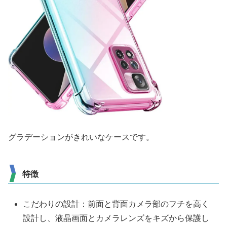
グラデーションがきれいなケースです。
特徴
こだわりの設計：前面と背面カメラ部のフチを高く
設計し、液晶画面とカメラレンズをキズから保護し