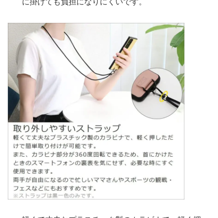
に掛けても負担になりにくいです。