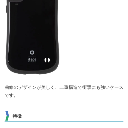
曲線のデザインが美しく、二重構造で衝撃にも強いケース
です。
特徴