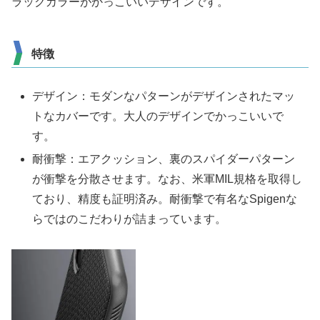
ラックカラーがかっこいいデザインです。
特徴
デザイン：モダンなパターンがデザインされたマッ
トなカバーです。大人のデザインでかっこいいで
す。
耐衝撃：エアクッション、裏のスパイダーパターン
が衝撃を分散させます。なお、米軍MIL規格を取得し
ており、精度も証明済み。耐衝撃で有名なSpigenな
らではのこだわりが詰まっています。