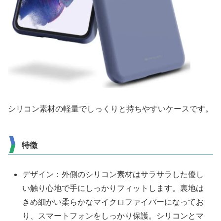
シリコン素材の軽量でしっくりと持ちやすいケースです。
特徴
デザイン：外側のシリコン素材はサラサラした優し
い触り心地で手にしっかりフィットします。裏地は
きめ細かい柔らかなマイクロファイバーになってお
り、スマートフォンをしっかり保護。シリコンとマ