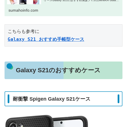
ケースGalaxy S21のおすすめ保護フィルムMINIKA Galaxy
S21 保護フィルム購入者満足度の高い
sumahoinfo.com
こちらも参考に
Galaxy S21 おすすめ手帳型ケース
Galaxy S21のおすすめケース
耐衝撃 Spigen Galaxy S21ケース