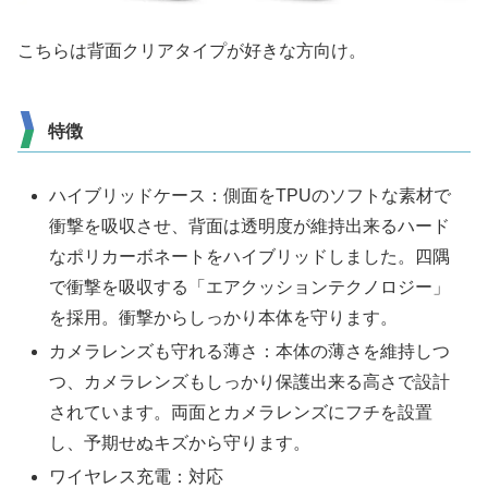
こちらは背面クリアタイプが好きな方向け。
特徴
ハイブリッドケース：側面をTPUのソフトな素材で
衝撃を吸収させ、背面は透明度が維持出来るハード
なポリカーボネートをハイブリッドしました。四隅
で衝撃を吸収する「エアクッションテクノロジー」
を採用。衝撃からしっかり本体を守ります。
カメラレンズも守れる薄さ：本体の薄さを維持しつ
つ、カメラレンズもしっかり保護出来る高さで設計
されています。両面とカメラレンズにフチを設置
し、予期せぬキズから守ります。
ワイヤレス充電：対応