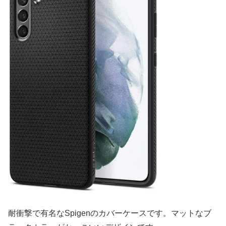
耐衝撃で有名なSpigenのカバーケースです。マットなブ