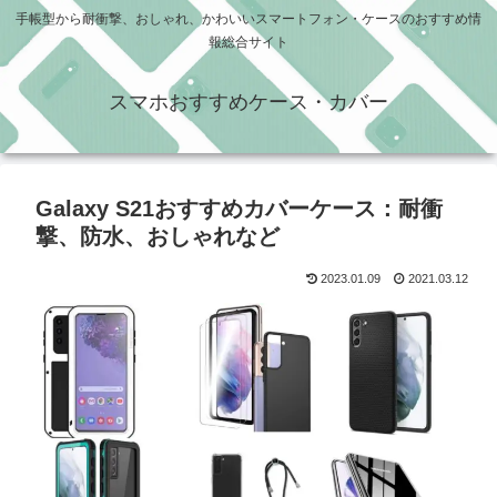
手帳型から耐衝撃、おしゃれ、かわいいスマートフォン・ケースのおすすめ情
報総合サイト
スマホおすすめケース・カバー
Galaxy S21おすすめカバーケース：耐衝
撃、防水、おしゃれなど
2023.01.09
2021.03.12