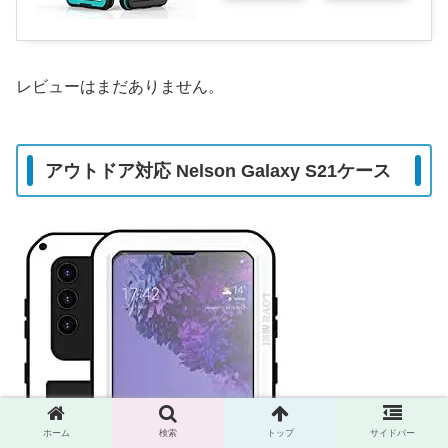
レビューはまだありません。
アウトドア対応 Nelson Galaxy S21ケース
ホーム
検索
トップ
サイドバー