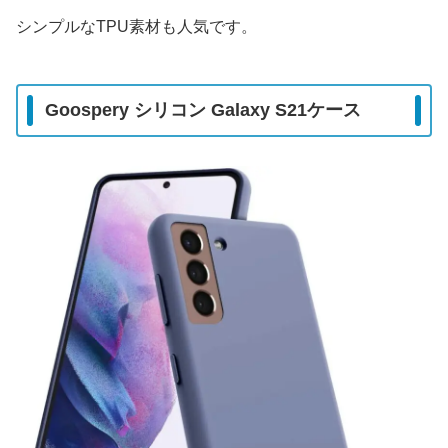
シンプルなTPU素材も人気です。
Goospery シリコン Galaxy S21ケース