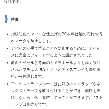
設計です。
特徴
指紋防止のマットな仕上げのPC材料は油の汚れや汚
れマークを防止します。
デバイスが手で滑ることを防止するために、デバイ
スに完全にフィットするように設計されました。
前面のベゼルと背面のカメラホールよりも高く設計
されたフチは大切なカメラとディスプレイを傷や破
損から保護します。
二つのストラップホールはお好みのストラップやネ
ックストラップを取り付けることができ、個性を表
現しながら、落下を防止することができます。 *スト
ラップは別売りです。