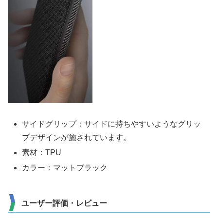
サイドグリップ：サイドに持ちやすいようなグリッ
プデザインが施されています。
素材：TPU
カラー：マットブラック
ユーザー評価・レビュー