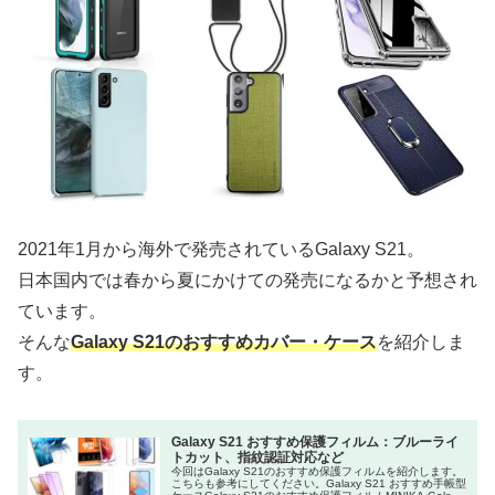
2021年1月から海外で発売されているGalaxy S21。
日本国内では春から夏にかけての発売になるかと予想され
ています。
そんな
Galaxy S21のおすすめカバー・ケース
を紹介しま
す。
Galaxy S21 おすすめ保護フィルム：ブルーライ
トカット、指紋認証対応など
今回はGalaxy S21のおすすめ保護フィルムを紹介します。
こちらも参考にしてください。Galaxy S21 おすすめ手帳型