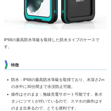
IP68の最高防水等級を取得した防水タイプのケースで
す。
特徴
防水：IP68の最高防水等級を取得ており、水深さ2ｍ
の水中に30分間まで水没防止可能。
操作はそのまま：無線充電サポート可能です。各ボ
タンにツマミが付いているので、スマホの操作はそ
のまま出来るので、とても便利です。