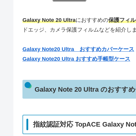
Galaxy Note 20 Ultra
におすすめの
保護フィル
ドエッジ、カメラ保護フィルムなどを紹介し
Galaxy Note20 Ultra おすすめカバーケース
Galaxy Note20 Ultra おすすめ手帳型ケース
Galaxy Note 20 Ultra の
指紋認証対応 TopACE Galaxy No