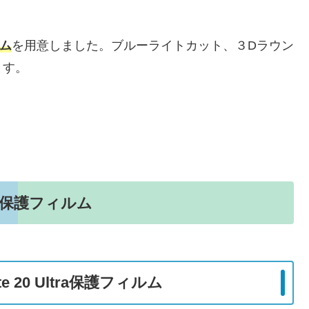
ム
を用意しました。ブルーライトカット、３Dラウン
ます。
おすすめ保護フィルム
te 20 Ultra保護フィルム