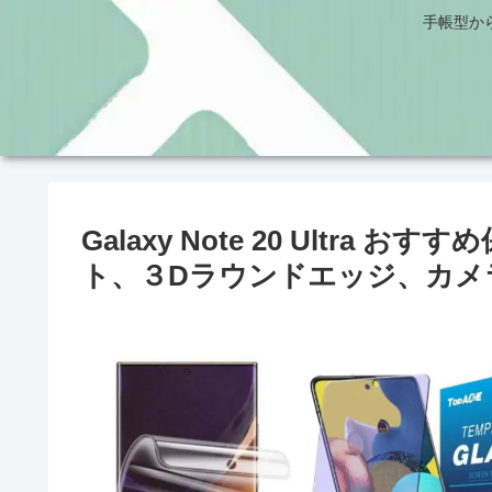
手帳型か
Galaxy Note 20 Ultr
ト、３Dラウンドエッジ、カメ