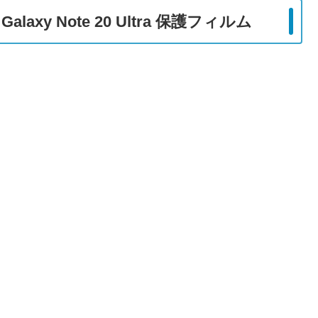
laxy Note 20 Ultra 保護フィルム