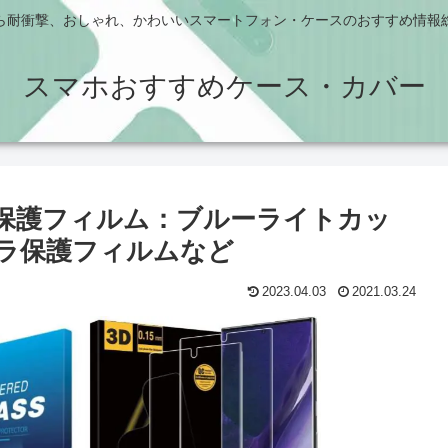
ら耐衝撃、おしゃれ、かわいいスマートフォン・ケースのおすすめ情報
スマホおすすめケース・カバー
a おすすめ保護フィルム：ブルーライトカッ
ラ保護フィルムなど
2023.04.03
2021.03.24