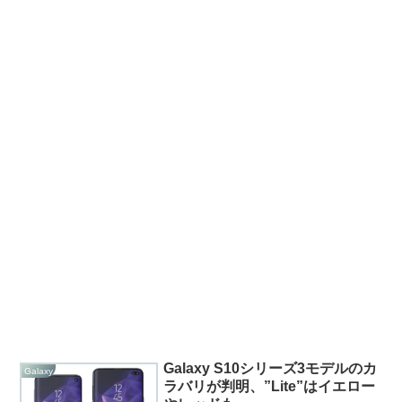
Galaxy S10シリーズ3モデルのカ
Galaxy
ラバリが判明、”Lite”はイエロー