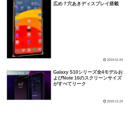
広め？穴あきディスプレイ搭載
2019.01.04
Galaxy S10シリーズ全4モデルお
Galaxy Note 10
よびNote 10のスクリーンサイズ
がすべてリーク
2018.12.24